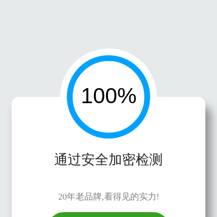
通过安全加密检测
20年老品牌,看得见的实力!